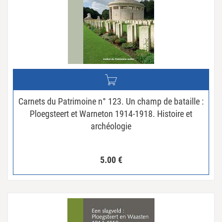
Carnets du Patrimoine n° 123. Un champ de bataille :
Ploegsteert et Warneton 1914-1918. Histoire et
archéologie
5.00
€