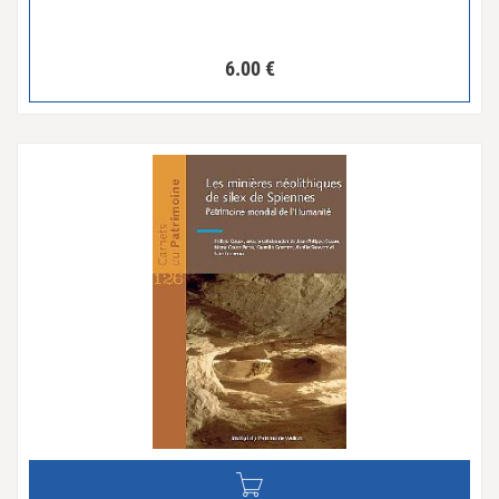
6.00
€