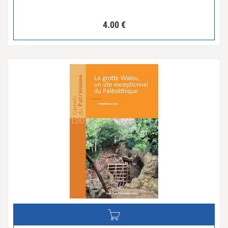
4.00
€