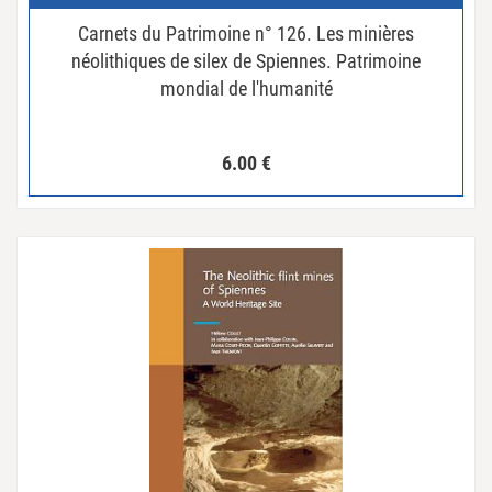
Carnets du Patrimoine n° 126. Les minières
néolithiques de silex de Spiennes. Patrimoine
mondial de l'humanité
6.00
€