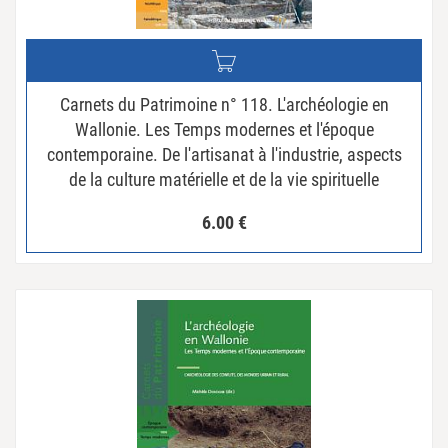
Carnets du Patrimoine n° 118. L'archéologie en
Wallonie. Les Temps modernes et l'époque
contemporaine. De l'artisanat à l'industrie, aspects
de la culture matérielle et de la vie spirituelle
6.00
€