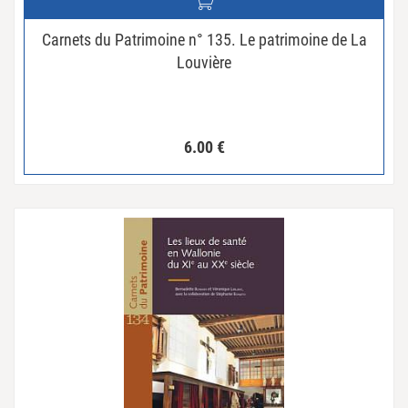
Carnets du Patrimoine n° 135. Le patrimoine de La
Louvière
6.00
€