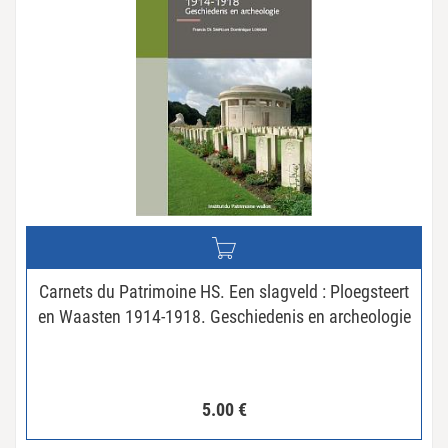
Carnets du Patrimoine HS. Een slagveld : Ploegsteert
en Waasten 1914-1918. Geschiedenis en archeologie
5.00
€