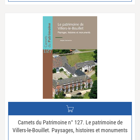
Carnets du Patrimoine n° 127. Le patrimoine de
Villers-le-Bouillet. Paysages, histoires et monuments