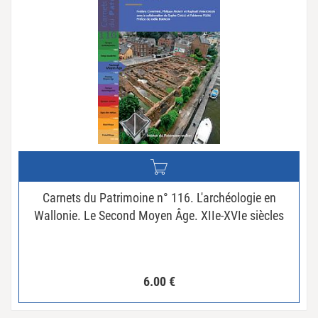
Carnets du Patrimoine n° 116. L'archéologie en
Wallonie. Le Second Moyen Âge. XIIe-XVIe siècles
6.00
€