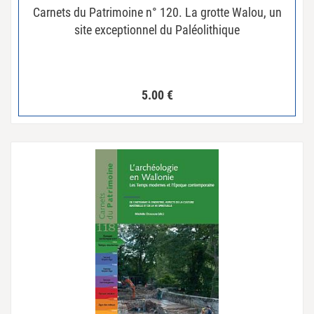
Carnets du Patrimoine n° 120. La grotte Walou, un
site exceptionnel du Paléolithique
5.00
€