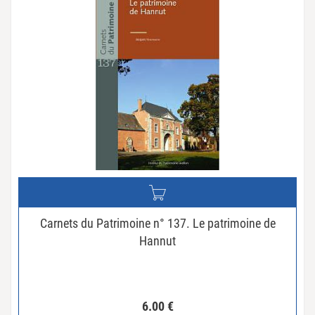
Carnets du Patrimoine n° 137. Le patrimoine de
Hannut
6.00
€