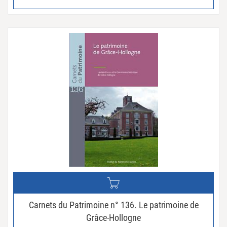
Carnets du Patrimoine n° 136. Le patrimoine de
Grâce-Hollogne