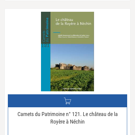
Carnets du Patrimoine n° 121. Le château de la
Royère à Néchin