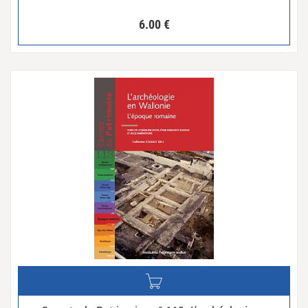
6.00
€