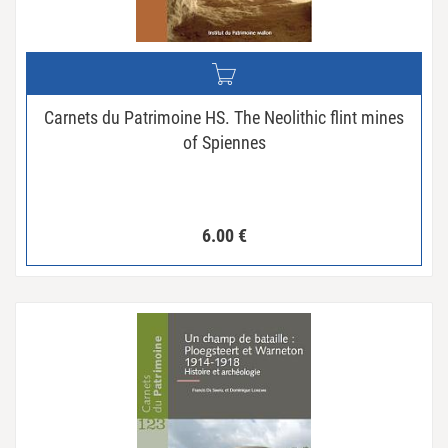
Carnets du Patrimoine HS. The Neolithic flint mines
of Spiennes
6.00
€