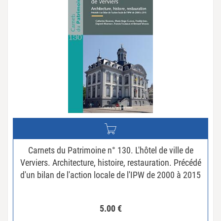
Carnets du Patrimoine n° 130. L'hôtel de ville de
Verviers. Architecture, histoire, restauration. Précédé
d'un bilan de l'action locale de l'IPW de 2000 à 2015
5.00
€