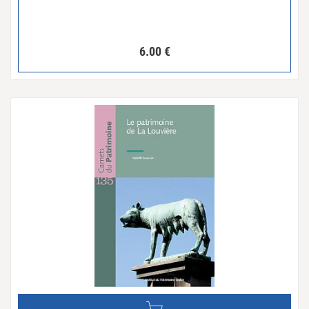
6.00
€