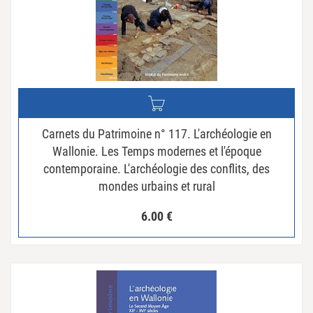
Carnets du Patrimoine n° 117. L'archéologie en
Wallonie. Les Temps modernes et l'époque
contemporaine. L'archéologie des conflits, des
mondes urbains et rural
6.00
€