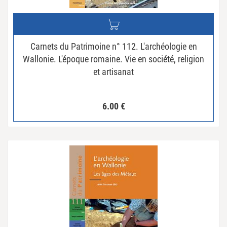
Carnets du Patrimoine n° 112. L'archéologie en
Wallonie. L'époque romaine. Vie en société, religion
et artisanat
6.00
€