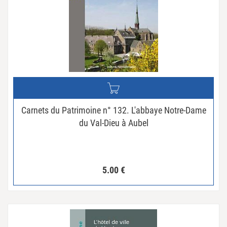
Carnets du Patrimoine n° 132. L'abbaye Notre-Dame
du Val-Dieu à Aubel
5.00
€