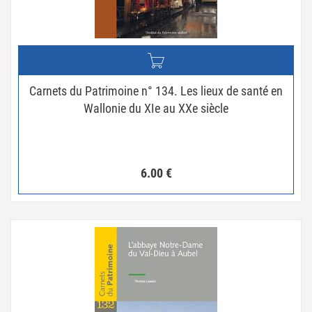
Carnets du Patrimoine n° 134. Les lieux de santé en
Wallonie du XIe au XXe siècle
6.00
€