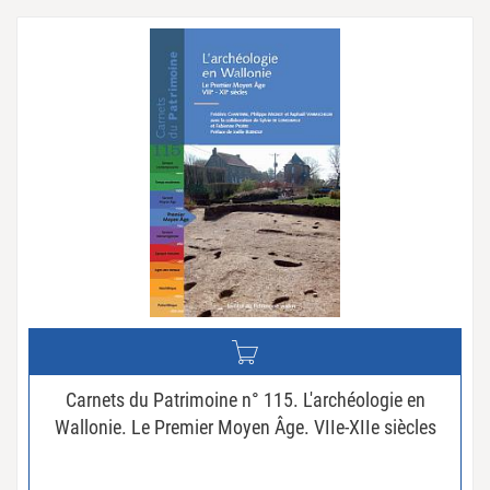
Carnets du Patrimoine n° 115. L'archéologie en
Wallonie. Le Premier Moyen Âge. VIIe-XIIe siècles