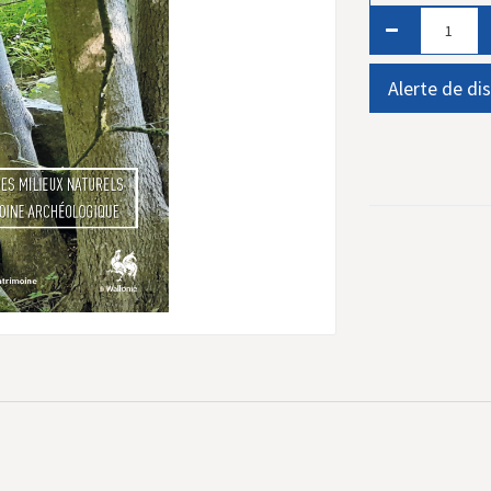
Alerte de dis