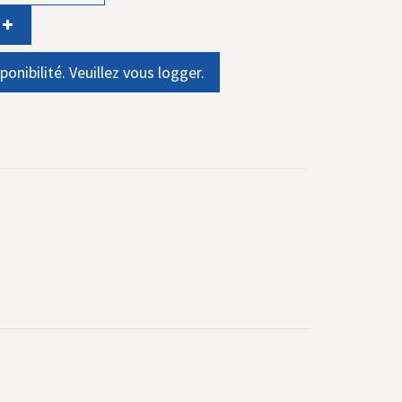
ponibilité. Veuillez vous logger.