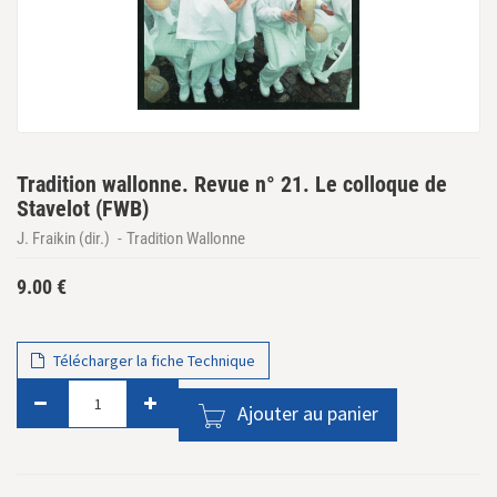
Tradition wallonne. Revue n° 21. Le colloque de
Stavelot (FWB)
J. Fraikin (dir.)
Tradition Wallonne
9.00
€
Télécharger la fiche Technique
Ajouter au panier