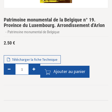
Patrimoine monumental de la Belgique n° 19.
Province du Luxembourg. Arrondissement d'Arlon
Patrimoine monumental de Belgique
2.50
€
Télécharger la fiche Technique
Ajouter au panier