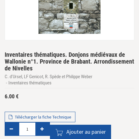
Inventaires thématiques. Donjons médiévaux de
Wallonie n°1. Province de Brabant. Arrondissement
de Nivelles
C. d'Ursel, LF Genicot, R. Spède et Philippe Weber
Inventaires thématiques
6.00
€
Télécharger la fiche Technique
Ajouter au panier