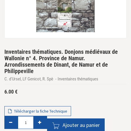
Inventaires thématiques. Donjons médiévaux de
Wallonie n° 4. Province de Namur.
Arrondissements de Dinant, de Namur et de
Philippeville
C. d'Ursel, LF Genicot, R. Spè
Inventaires thématiques
6.00
€
Télécharger la fiche Technique
Ajouter au panier