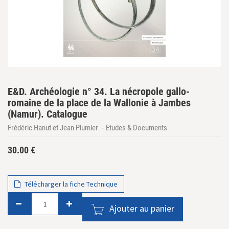
E&D. Archéologie n° 34. La nécropole gallo-
romaine de la place de la Wallonie à Jambes
(Namur). Catalogue
Frédéric Hanut et Jean Plumier
Etudes & Documents
30.00
€
Télécharger la fiche Technique
Ajouter au panier