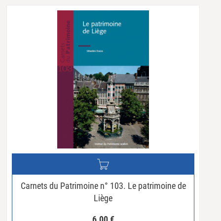
Carnets du Patrimoine n° 103. Le patrimoine de
Liège
6.00
€