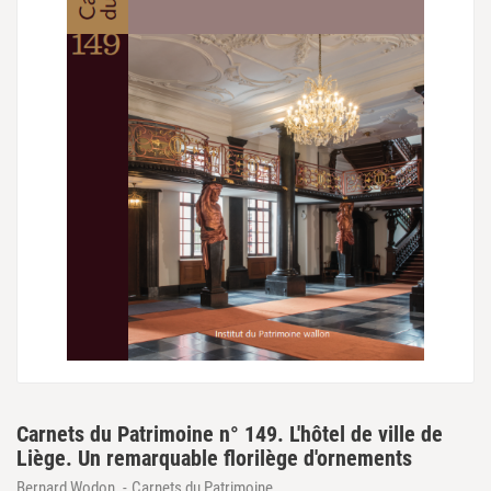
Carnets du Patrimoine n° 149. L'hôtel de ville de
Liège. Un remarquable florilège d'ornements
Bernard Wodon
Carnets du Patrimoine