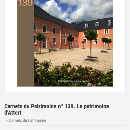
Carnets du Patrimoine n° 139. Le patrimoine
d'Attert
Carnets du Patrimoine