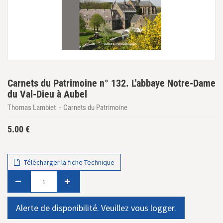
Carnets du Patrimoine n° 132. L'abbaye Notre-Dame
du Val-Dieu à Aubel
Thomas Lambiet
Carnets du Patrimoine
5.00
€
Télécharger la fiche Technique
Alerte de disponibilité. Veuillez vous logger.