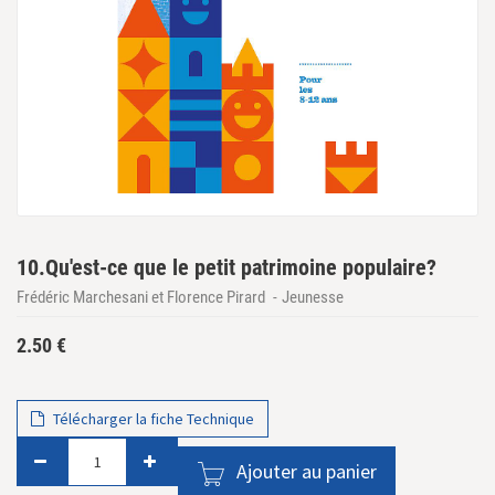
10.Qu'est-ce que le petit patrimoine populaire?
Frédéric Marchesani et Florence Pirard
Jeunesse
2.50
€
Télécharger la fiche Technique
Ajouter au panier